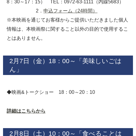
8：30～17：15） TEL：0972-63-1111（内線5683）
2．
申込フォーム（24時間）
※本映画を通じてお客様からご提供いただきました個人
情報は、本映画祭に関すること以外の目的で使用するこ
とはありません。
2月7日（金）18：00～「美味しいごは
ん」
◆映画&トークショー 18：00～20：10
詳細はこちらから
2月8日（土）10：00～「食べることは