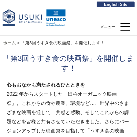
English Site
メニュー
ホーム
>
「第3回うすき食の映画祭」を開催します！
「第3回うすき食の映画祭」を開催しま
す！
心もおなかも満たされるひとときを
2022 年からスタートした「臼杵オーガニック映画
祭」。これからの食や農業、環境など…、世界中のさま
ざまな映画を通して、共感と感動、そしてこれからの課
題などを皆様と共有させていただきました。さらにバー
ジョンアップした映画祭を目指して「うすき食の映画