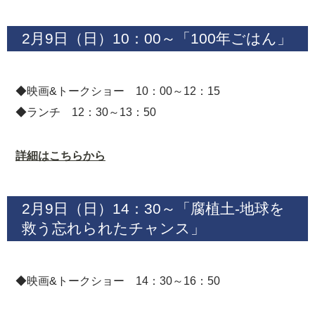
2月9日（日）10：00～「100年ごはん」
◆映画&トークショー 10：00～12：15
◆ランチ 12：30～13：50
詳細はこちらから
2月9日（日）14：30～「腐植土-地球を
救う忘れられたチャンス」
◆映画&トークショー 14：30～16：50