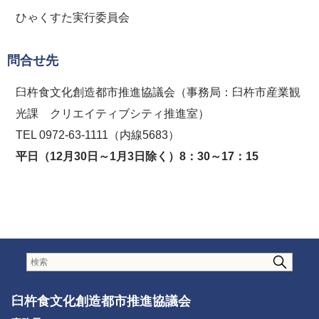
ひゃくすた実行委員会
問合せ先
臼杵食文化創造都市推進協議会（事務局：臼杵市産業観
光課 クリエイティブシティ推進室）
TEL 0972-63-1111（内線5683）
平日（12月30日～1月3日除く）8：30～17：15
臼杵食文化創造都市推進協議会