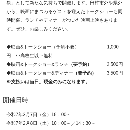
祭」として新たな気持ちで開催します。臼杵市外や県外
から、映画にまつわるゲストを迎えたトークショーも同
時開催。ランチやディナーがついた映画上映もありま
す。ぜひ、お楽しみください。
◆映画&トークショー（予約不要） 1,000
円 ※高校生以下無料
◆映画&トークショー&ランチ
（要予約）
2,500円
◆映画&トークショー&ディナー
（要予約）
3,500円
※支払いは当日。現金のみになります。
開催日時
令和7年2月7日（金）18：00～
令和7年2月8日（土）10：00～／14：30～