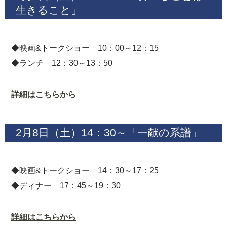
生きること」
◆映画&トークショー 10：00～12：15
◆ランチ 12：30～13：50
詳細はこちらから
2月8日（土）14：30～「一献の系譜」
◆映画&トークショー 14：30～17：25
◆ディナー 17：45～19：30
詳細はこちらから