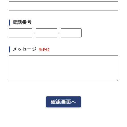
電話番号
-
-
メッセージ
確認画面へ