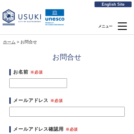
English Site
メニュー
ホーム
>
お問合せ
お問合せ
お名前
メールアドレス
メールアドレス確認用