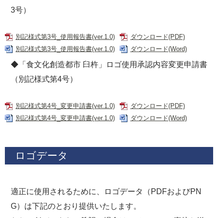
3号）
別記様式第3号_使用報告書(ver.1.0)
ダウンロード(PDF)
別記様式第3号_使用報告書(ver.1.0)
ダウンロード(Word)
◆「食文化創造都市 臼杵」ロゴ使用承認内容変更申請書
（別記様式第4号）
別記様式第4号_変更申請書(ver.1.0)
ダウンロード(PDF)
別記様式第4号_変更申請書(ver.1.0)
ダウンロード(Word)
ロゴデータ
適正に使用されるために、ロゴデータ（PDFおよびPN
G）は下記のとおり提供いたします。