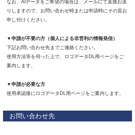
なお、AIデータをご希望の場合は、メールにて直接お送
りしますので、お問い合わせ時または申請時にその旨お
申し付けください。
▼申請が不要の方（個人による非営利の情報発信）
下記お問い合わせ先までご連絡ください。
使用方法等を伺った上で、ロゴデータDL用ページをご
案内します。
▼申請が必要な方
使用承認後にロゴデータDL用ページをご案内します。
お問い合わせ先