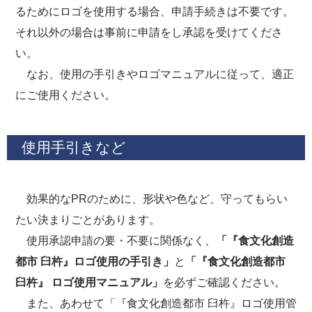
るためにロゴを使用する場合、申請手続きは不要です。
それ以外の場合は事前に申請をし承認を受けてくださ
い。
なお、使用の手引きやロゴマニュアルに従って、適正
にご使用ください。
使用手引きなど
効果的なPRのために、形状や色など、守ってもらい
たい決まりごとがあります。
使用承認申請の要・不要に関係なく、
「『食文化創造
都市 臼杵』ロゴ使用の手引き」
と
「『食文化創造都市
臼杵』 ロゴ使用マニュアル」
を必ずご確認ください。
また、あわせて「『食文化創造都市 臼杵』ロゴ使用管