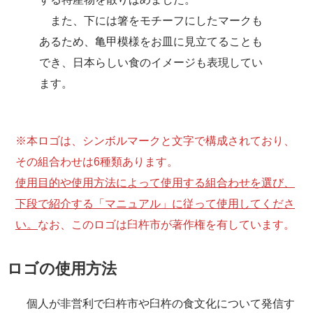
また、下には箸をモチーフにしたマークも
あるため、亀甲模様をお皿に見立てることも
でき、日本らしい食のイメージも表現してい
ます。
※本ロゴは、シンボルマークと文字で構成されており、
その組合わせは6種類あります。
使用目的や使用方法によって使用する組合わせを選び、
下段で紹介する「マニュアル」に従って使用してくださ
い。
なお、このロゴは臼杵市が著作権を有しています。
ロゴの使用方法
個人が非営利で臼杵市や臼杵の食文化について発信す