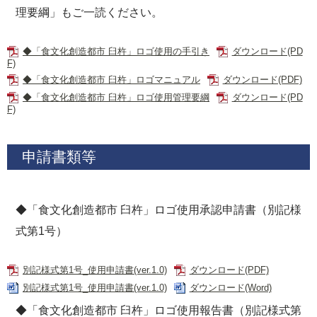
理要綱」もご一読ください。
◆「食文化創造都市 臼杵」ロゴ使用の手引き
ダウンロード(PD
F)
◆「食文化創造都市 臼杵」ロゴマニュアル
ダウンロード(PDF)
◆「食文化創造都市 臼杵」ロゴ使用管理要綱
ダウンロード(PD
F)
申請書類等
◆「食文化創造都市 臼杵」ロゴ使用承認申請書（別記様
式第1号）
別記様式第1号_使用申請書(ver.1.0)
ダウンロード(PDF)
別記様式第1号_使用申請書(ver.1.0)
ダウンロード(Word)
◆「食文化創造都市 臼杵」ロゴ使用報告書（別記様式第