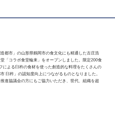
造都市」の山形県鶴岡市の食文化にも精通した古庄浩
堂「コラボ食堂輪来」をオープンしました。限定200食
フによる臼杵の食材を使った創造的な料理をたくさんの
市 臼杵」の認知度向上につながるものとなりました。
善推進協議会の方にもご協力いただき、世代、組織を超