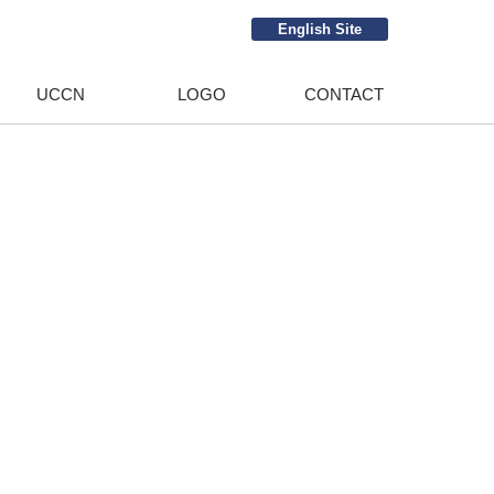
English Site
UCCN
LOGO
CONTACT