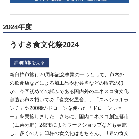
2024年度
うすき食文化祭2024
詳細情報を見る
新臼杵市施行20周年記念事業の一つとして、市内外
の飲食店などによる加工品やお弁当などの販売のほ
か、今回初めての試みである国内外のユネスコ食文化
創造都市を招いての「食文化屋台」、「スペシャルラ
ンチ」や200機のドローンを使った「ドローンショ
ー」を実施しました。さらに、国内ユネスコ創造都市
（工芸分野）2都市によるワークショップなども実施
し、多くの方に臼杵の食文化はもちろん、世界の食文