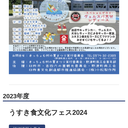
2023年度
うすき食文化フェス2024