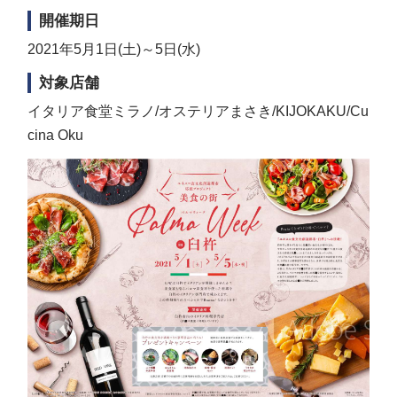
開催期日
2021年5月1日(土)～5日(水)
対象店舗
イタリア食堂ミラノ/オステリアまさき/KIJOKAKU/Cu
cina Oku