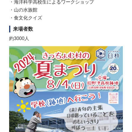
・海洋科学高校生によるワークショップ
・山の水族館
・食文化クイズ
来場者数
約3000人