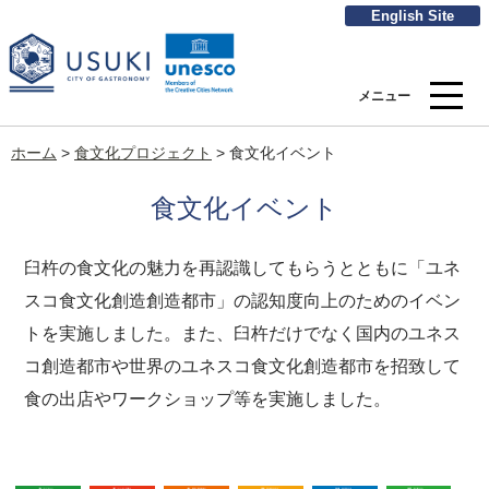
English Site
メニュー
ホーム
>
食文化プロジェクト
>
食文化イベント
食文化イベント
臼杵の食文化の魅力を再認識してもらうとともに「ユネ
スコ食文化創造創造都市」の認知度向上のためのイベン
トを実施しました。また、臼杵だけでなく国内のユネス
コ創造都市や世界のユネスコ食文化創造都市を招致して
食の出店やワークショップ等を実施しました。