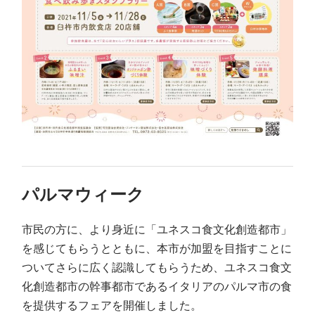
パルマウィーク
市民の方に、より身近に「ユネスコ食文化創造都市」
を感じてもらうとともに、本市が加盟を目指すことに
ついてさらに広く認識してもらうため、ユネスコ食文
化創造都市の幹事都市であるイタリアのパルマ市の食
を提供するフェアを開催しました。