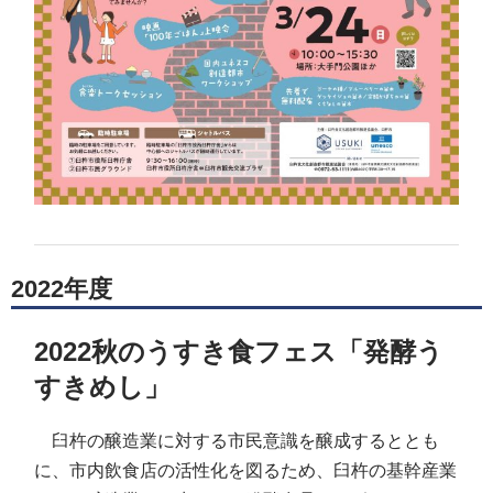
2022年度
2022秋のうすき食フェス「発酵う
すきめし」
臼杵の醸造業に対する市民意識を醸成するととも
に、市内飲食店の活性化を図るため、臼杵の基幹産業