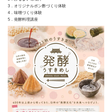
3．オリジナルポン酢づくり体験
4．味噌づくり体験
5．発酵料理講座