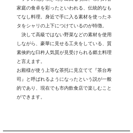
家庭の食卓を彩ったといわれる、伝統的なも
てなし料理。身近で手に入る素材を使ったネ
タをシャリの上下につけているのが特徴。
決して高級ではない野菜などの素材を使用
しながら、豪華に見せる工夫をしている、質
素倹約な臼杵人気質が見受けられる郷土料理
と言えます。
お殿様が使う上等な茶托に見立てて『茶台寿
司』と呼ばれるようになったという説が一般
的であり、現在でも市内飲食店で楽しむこと
ができます。