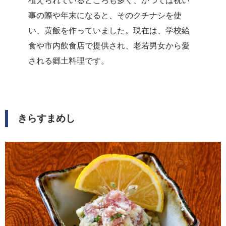
植えられているところも多く、かつては祝い
事の際や年末になると、そのクチナシを使
い、黄飯を作っていました。現在は、学校給
食や市内飲食店で提供され、老若男女から愛
される郷土料理です。
きらすまめし