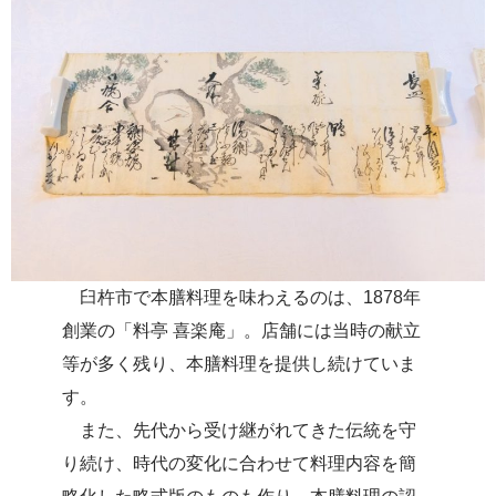
臼杵市で本膳料理を味わえるのは、1878年
創業の「料亭 喜楽庵」。店舗には当時の献立
等が多く残り、本膳料理を提供し続けていま
す。
また、先代から受け継がれてきた伝統を守
り続け、時代の変化に合わせて料理内容を簡