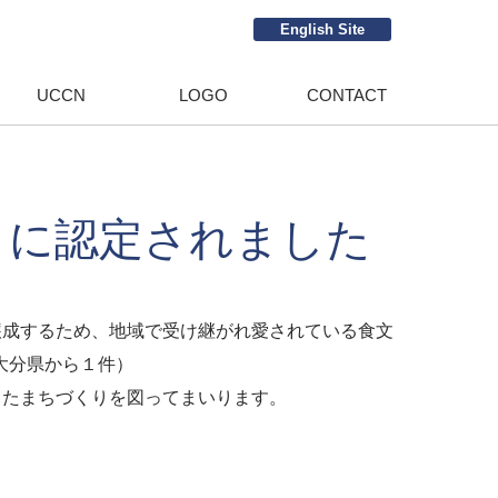
English Site
UCCN
LOGO
CONTACT
」に認定されました
成するため、地域で受け継がれ愛されている食文
大分県から１件）
たまちづくりを図ってまいります。