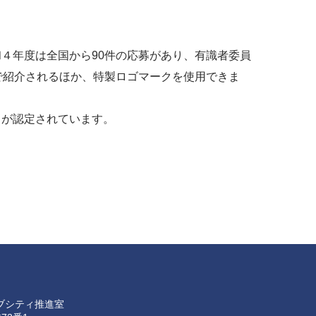
４年度は全国から90件の応募があり、有識者委員
で紹介されるほか、特製ロゴマークを使用できま
が認定されています。
ブシティ推進室