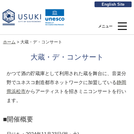
English Site
メニュー
ホーム
>
大蔵・デ・コンサート
大蔵・デ・コンサート
かつて酒の貯蔵庫として利用された蔵を舞台に、音楽分
野でユネスコ創造都市ネットワークに加盟している
静岡
県浜松市
からアーティストを招きミニコンサートを行い
ます。
■開催概要