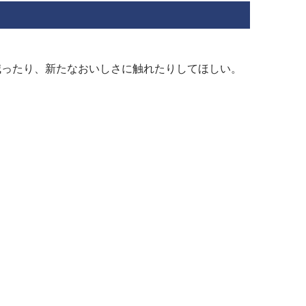
減ったり、新たなおいしさに触れたりしてほしい。
。