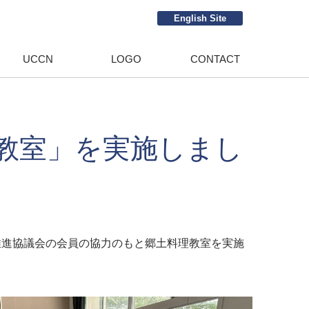
English Site
UCCN
LOGO
CONTACT
教室」を実施しまし
進協議会の会員の協力のもと郷土料理教室を実施