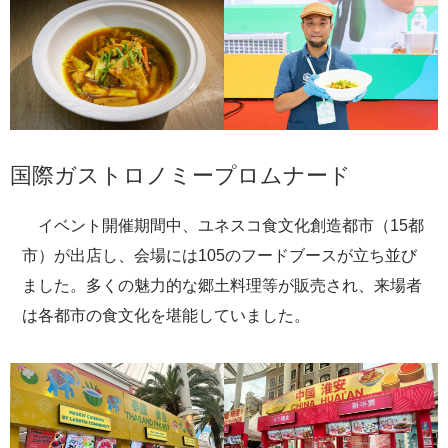
国際ガストロノミープロムナード
イベント開催期間中、ユネスコ食文化創造都市（15都
市）が出店し、会場には105のフードブースが立ち並び
ました。多くの魅力的な郷土料理等が販売され、来場者
は各都市の食文化を堪能していました。