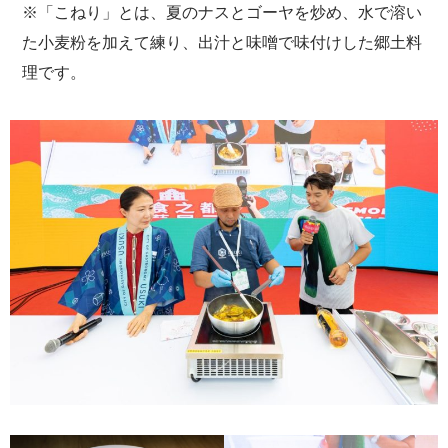
※「こねり」とは、夏のナスとゴーヤを炒め、水で溶い
た小麦粉を加えて練り、出汁と味噌で味付けした郷土料
理です。