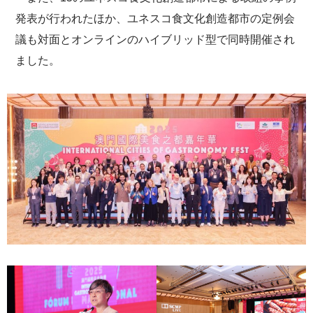
発表が行われたほか、ユネスコ食文化創造都市の定例会
議も対面とオンラインのハイブリッド型で同時開催され
ました。