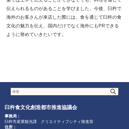
伝えられるものがあることを学びました。今後、臼杵で
海外のお客さんが来店した際には、食を通じて臼杵の食
文化の魅力を伝え、国内だけでなく海外にもPRできる
ように努めていきたいです。
臼杵食文化創造都市推進協議会
事務局：
臼杵市産業観光課 クリエイティブシティ推進室
住所：