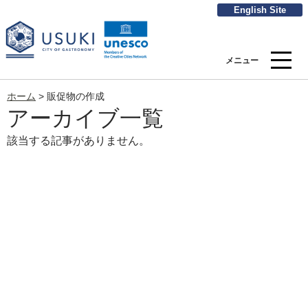
English Site
メニュー
ホーム
>
販促物の作成
アーカイブ一覧
該当する記事がありません。