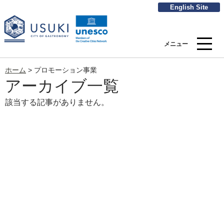
English Site
メニュー
ホーム
>
プロモーション事業
アーカイブ一覧
該当する記事がありません。