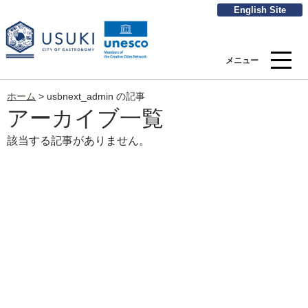
English Site
メニュー
ホーム
>
usbnext_admin の記事
アーカイブ一覧
該当する記事がありません。