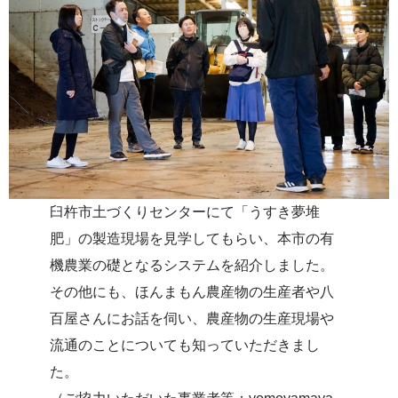
臼杵市土づくりセンターにて「うすき夢堆
肥」の製造現場を見学してもらい、本市の有
機農業の礎となるシステムを紹介しました。
その他にも、ほんまもん農産物の生産者や八
百屋さんにお話を伺い、農産物の生産現場や
流通のことについても知っていただきまし
た。