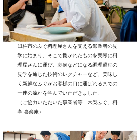
臼杵市のふぐ料理屋さんを支える卸業者の見
学に始まり、そこで捌かれたものを実際に料
理屋さんに運び、刺身などになる調理過程の
見学を通じた技術のレクチャーなど、美味し
く新鮮なふぐがお客様の口に運ばれるまでの
一連の流れを学んでいただきました。
（ご協力いただいた事業者等：木梨ふぐ、料
亭 喜楽庵）