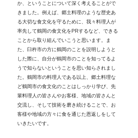
か、ということについて深く考えることがで
きました。例えば、郷土料理のような歴史あ
る大切な食文化を守るために、我々料理人が
率先して鶴岡の食文化をPRするなど、できる
ことから取り組んでいこうと思います。ま
た、臼杵市の方に鶴岡のことを説明しようと
した際に、自分が鶴岡市のことを知ってるよ
うで知らないということを思い知らされまし
た。鶴岡市の料理人である以上、郷土料理な
ど鶴岡市の食文化のことはしっかり学び、先
輩料理人の皆さんやお客様、地域の皆さんと
交流し、そして技術を磨き続けることで、お
客様や地域の方々に食を通じた恩返しをして
いきたいです。