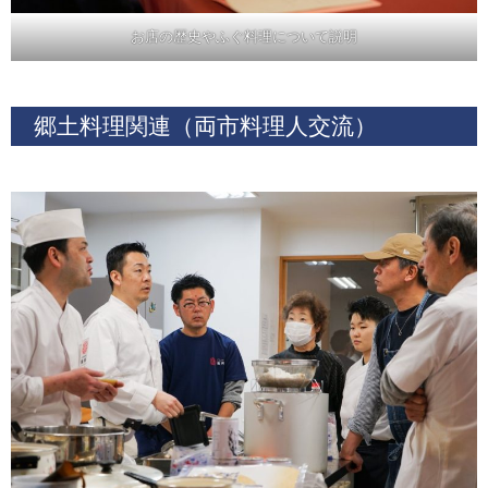
お店の歴史やふぐ料理について説明
郷土料理関連（両市料理人交流）