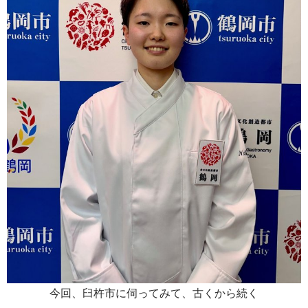
今回、臼杵市に伺ってみて、古くから続く