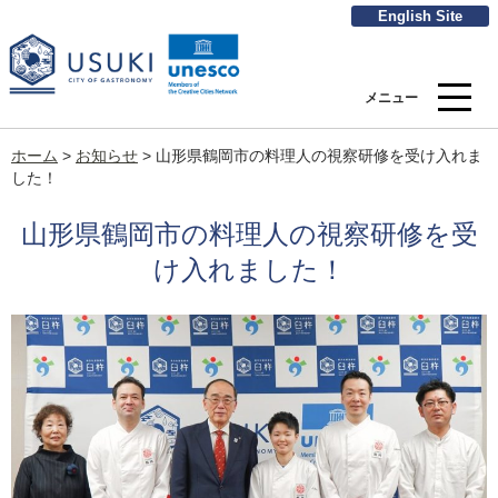
English Site
メニュー
ホーム
>
お知らせ
>
山形県鶴岡市の料理人の視察研修を受け入れま
した！
山形県鶴岡市の料理人の視察研修を受
け入れました！