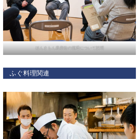
ほんまもん農産物の流通について説明
ふぐ料理関連