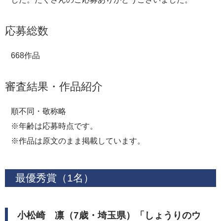
応募総数
668作品
審査結果・作品紹介
順不同・敬称略
※年齢は応募時点です。
※作品は原文のまま掲載しています。
最優秀賞（1名）
小松崎 凛（7歳・埼玉県）「しょうりのウ