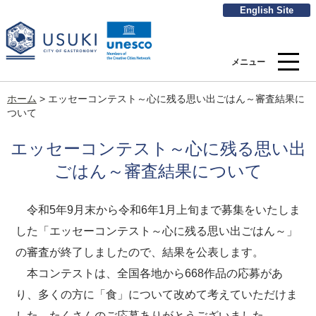
English Site
メニュー
ホーム
>
エッセーコンテスト～心に残る思い出ごはん～審査結果に
ついて
エッセーコンテスト～心に残る思い出
ごはん～審査結果について
令和5年9月末から令和6年1月上旬まで募集をいたしま
した「エッセーコンテスト～心に残る思い出ごはん～」
の審査が終了しましたので、結果を公表します。
本コンテストは、全国各地から668作品の応募があ
り、多くの方に「食」について改めて考えていただけま
した。たくさんのご応募ありがとうございました。